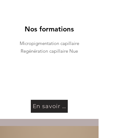
Nos formations
Micropigmentation capillaire
Regénération capillaire Nue
En savoir plus...