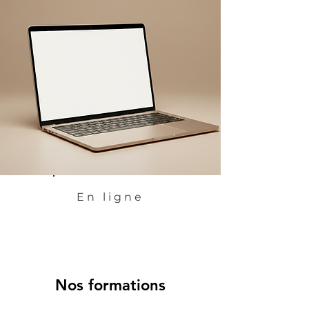
En ligne
Nos formations