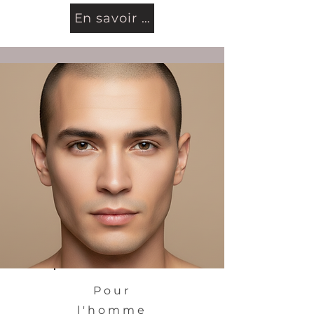
En savoir plus...
Pour
l'homme