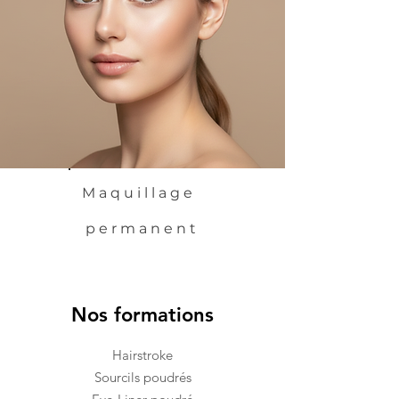
Maquillage
permanent
Nos formations
Hairstroke
Sourcils poudrés