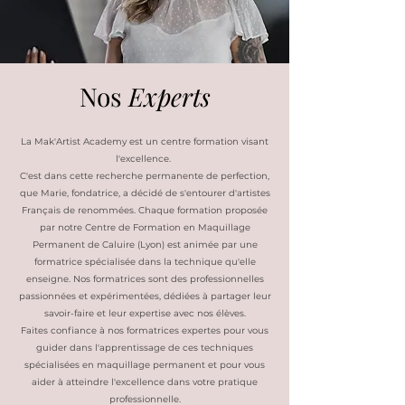
Nos
Experts
La Mak'Artist Academy est un centre formation visant
l'excellence.
C'est dans cette recherche permanente de perfection,
que Marie, fondatrice, a décidé de s'entourer d'artistes
Français de renommées. Chaque formation proposée
par notre Centre de Formation en Maquillage
Permanent de Caluire (Lyon) est animée par une
formatrice spécialisée dans la technique qu'elle
enseigne. Nos formatrices sont des professionnelles
passionnées et expérimentées, dédiées à partager leur
savoir-faire et leur expertise avec nos élèves.
​Faites confiance à nos formatrices expertes pour vous
guider dans l'apprentissage de ces techniques
spécialisées en maquillage permanent et pour vous
aider à atteindre l'excellence dans votre pratique
professionnelle.