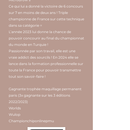
Ce qui lui a donné la victoire de 6 concours
sur 7 en moins de deux ans ! Triple
championne de France sur cette technique
dans sa catégorie =
L’année 2023 lui donne la chance de
pouvoir concourir au final du championnat
du monde en Turquie !
Passionnée par son travail, elle est une
vraie addict des sourcils ! En 2024 elle se
lance dans la formation professionnelle sur
toute la France pour pouvoir transmettre
tout son savoir-faire !
Gagnante trophée maquillage permanent
paris (3x gagnante sur les 3 éditions
2022/2023)
Worlds
Wulop
Championchiponlinepmu