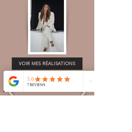
VOIR MES RÉALISATIONS