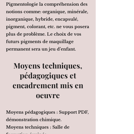
Pigmentologie la compréhension des
notions comme: organique, minérale,
inorganique, hybride, encapsulé,
pigment, colorant, etc. ne vous posera
plus de problème. Le choix de vos
futurs pigments de maquillage
permanent sera un jeu d’enfant.
Moyens techniques,
pédagogiques et
encadrement mis en
oeuvre
Moyens pédagogiques : Support PDF,
démonstration chimique.
Moyens techniques : Salle de