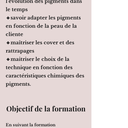
l’évolution des pigments dans
le temps
🔹savoir adapter les pigments
en fonction de la peau de la
cliente
🔹maîtriser les cover et des
rattrapages
🔹maitriser le choix de la
technique en fonction des
caractéristiques chimiques des
pigments.
Objectif de la formation
En suivant la formation