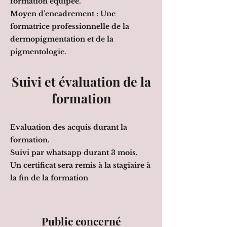
formation équipée.
Moyen d’encadrement : Une
formatrice professionnelle de la
dermopigmentation et de la
pigmentologie.
Suivi et évaluation de la
formation
Evaluation des acquis durant la
formation.
Suivi par whatsapp durant 3 mois.
Un certificat sera remis à la stagiaire à
la fin de la formation
Public concerné