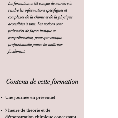
La formation a été conçue de manière à
rendre les informations spécifiques et
complexes de la chimie et de la physique
accessibles à tous. Les notions sont
présentées de façon ludique et
compréhensible, pour que chaque
professionnelle puisse les maîtriser
facilement.
Contenu de cette formation
Une journée en présentiel
7 heure de théorie et de
démonstration chimique concernant