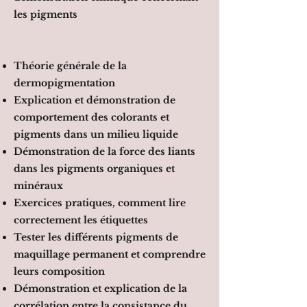
les pigments
Théorie générale de la
dermopigmentation
Explication et démonstration de
comportement des colorants et
pigments dans un milieu liquide
Démonstration de la force des liants
dans les pigments organiques et
minéraux
Exercices pratiques, comment lire
correctement les étiquettes
Tester les différents pigments de
maquillage permanent et comprendre
leurs composition
Démonstration et explication de la
corrélation entre la consistance du