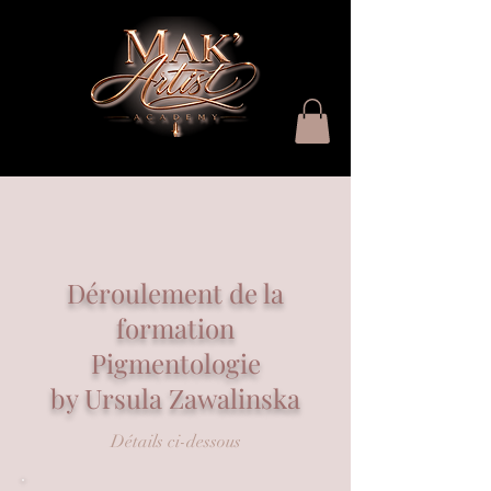
Déroulement de la
formation
Pigmentologie
by Ursula Zawalinska
Détails ci-dessous