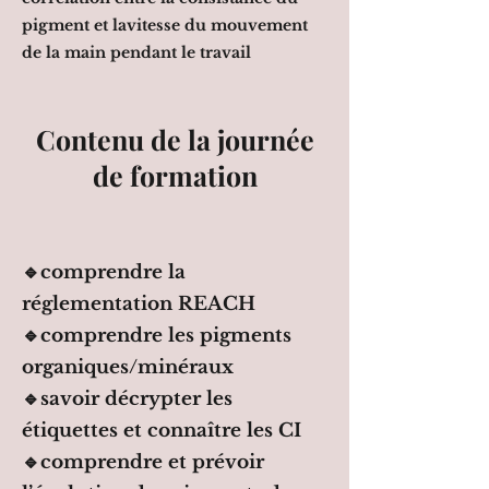
pigment et la
vitesse du mouvement
de la main pendant le travail
Contenu de la
journée
de formation
🔹comprendre la
réglementation REACH
🔹comprendre les pigments
organiques/minéraux
🔹savoir décrypter les
étiquettes et connaître les CI
🔹comprendre et prévoir